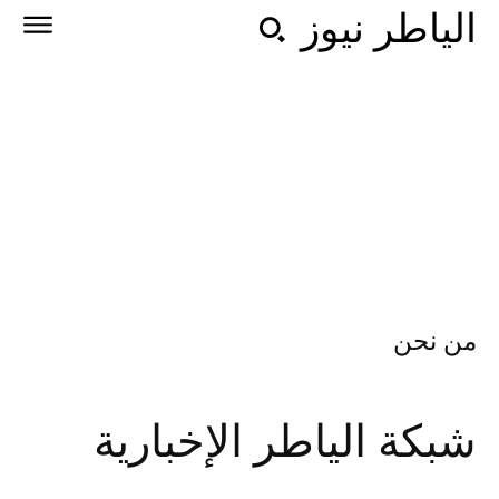
الياطر نيوز
من نحن
شبكة الياطر الإخبارية