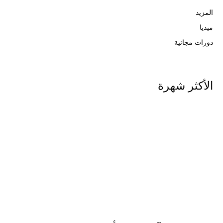
المزيد
ميديا
دورات مجانية
الأكثر شهرة