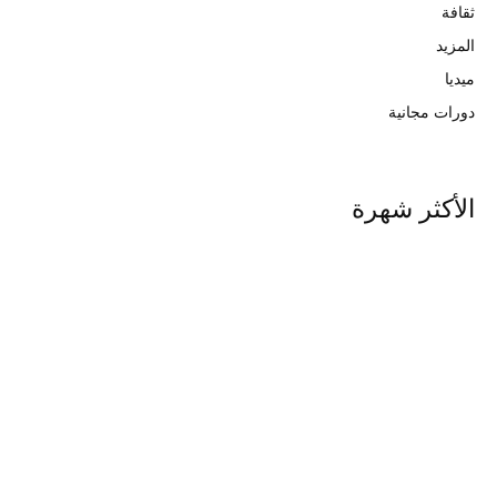
ثقافة
المزيد
ميديا
دورات مجانية
الأكثر شهرة