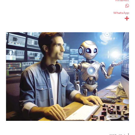
Pinterest
WhatsApp