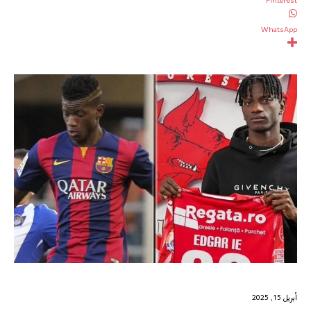
Pinterest
WhatsApp
أبريل 15, 2025