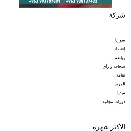
شركة
سوريا
إقتصاد
رياضة
صحافة و رأي
ثقافة
المزيد
ميديا
دورات مجانية
الأكثر شهرة