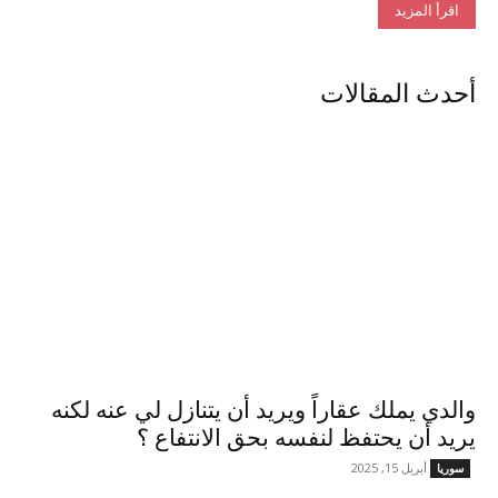
اقرأ المزيد
أحدث المقالات
والدي يملك عقاراً ويريد أن يتنازل لي عنه لكنه
يريد أن يحتفظ لنفسه بحق الانتفاع ؟
أبريل 15, 2025
سوريا