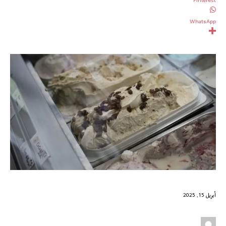
Pinterest
WhatsApp
أبريل 15, 2025