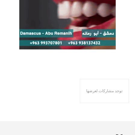
توجد مشاركات لعرضها