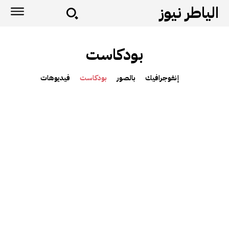
الياطر نيوز
بودكاست
إنفوجرافيك
بالصور
بودكاست
فيديوهات