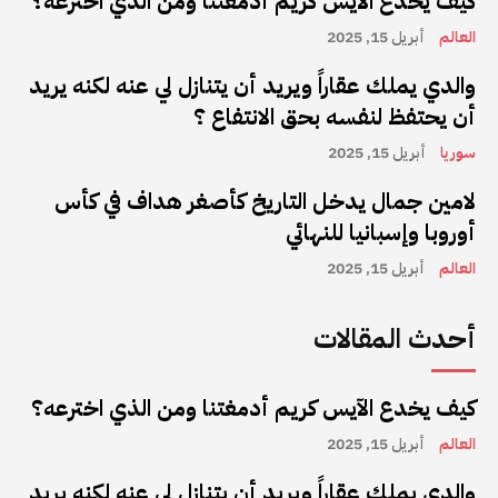
كيف يخدع الآيس كريم أدمغتنا ومن الذي اخترعه؟
العالم
أبريل 15, 2025
والدي يملك عقاراً ويريد أن يتنازل لي عنه لكنه يريد
أن يحتفظ لنفسه بحق الانتفاع ؟
سوريا
أبريل 15, 2025
لامين جمال يدخل التاريخ كأصغر هداف في كأس
أوروبا وإسبانيا للنهائي
العالم
أبريل 15, 2025
أحدث المقالات
كيف يخدع الآيس كريم أدمغتنا ومن الذي اخترعه؟
العالم
أبريل 15, 2025
والدي يملك عقاراً ويريد أن يتنازل لي عنه لكنه يريد