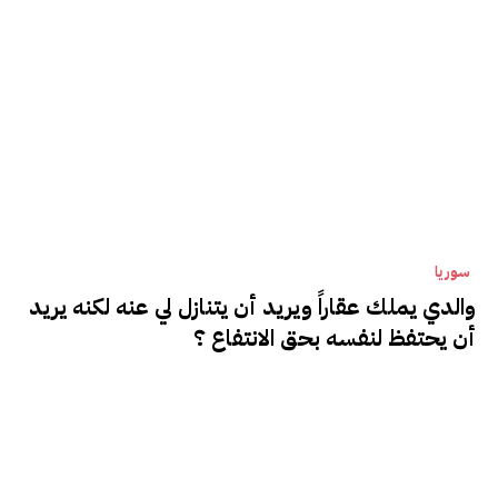
سوريا
والدي يملك عقاراً ويريد أن يتنازل لي عنه لكنه يريد
أن يحتفظ لنفسه بحق الانتفاع ؟