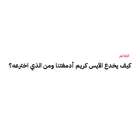
العالم
كيف يخدع الآيس كريم أدمغتنا ومن الذي اخترعه؟