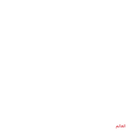
العالم