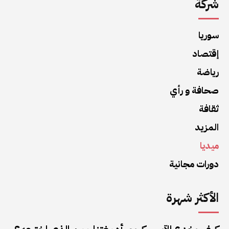
شركة
سوريا
إقتصاد
رياضة
صحافة و رأي
ثقافة
المزيد
ميديا
دورات مجانية
الأكثر شهرة