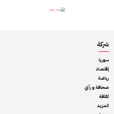
شركة
سوريا
إقتصاد
رياضة
صحافة و رأي
ثقافة
المزيد