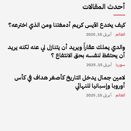
أحدث المقالات
كيف يخدع الآيس كريم أدمغتنا ومن الذي اخترعه؟
العالم
أبريل 15, 2025
والدي يملك عقاراً ويريد أن يتنازل لي عنه لكنه يريد
أن يحتفظ لنفسه بحق الانتفاع ؟
سوريا
أبريل 15, 2025
لامين جمال يدخل التاريخ كأصغر هداف في كأس
أوروبا وإسبانيا للنهائي
العالم
أبريل 15, 2025