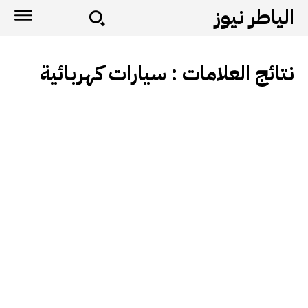
الياطر نيوز
نتائج العلامات :
سيارات كهربائية