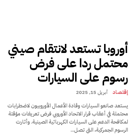
أوروبا تستعد لانتقام صيني
محتمل ردا على فرض
رسوم على السيارات
إقتصاد
أبريل 15, 2025
يستعد صانعو السيارات وقادة الأعمال الأوروبيون لاضطرابات
محتملة في أعقاب قرار الاتحاد الأوروبي فرض تعريفات مؤقتة
لمكافحة الدعم على السيارات الكهربائية الصينية. وأثارت
الرسوم الجمركية، التي تصل...