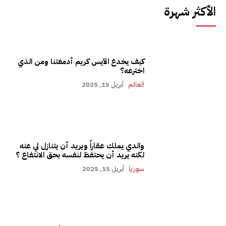
الأكثر شهرة
كيف يخدع الآيس كريم أدمغتنا ومن الذي
اخترعه؟
العالم
أبريل 15, 2025
والدي يملك عقاراً ويريد أن يتنازل لي عنه
لكنه يريد أن يحتفظ لنفسه بحق الانتفاع ؟
سوريا
أبريل 15, 2025