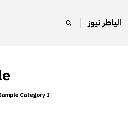
الياطر نيوز
le
Sample Category I