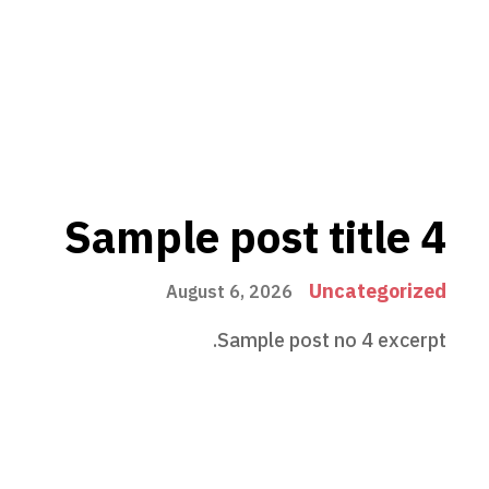
Sample post title 4
Uncategorized
August 6, 2026
Sample post no 4 excerpt.