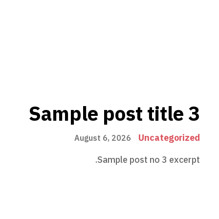
Sample post title 3
Uncategorized
August 6, 2026
Sample post no 3 excerpt.