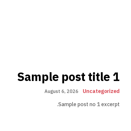
Sample post title 1
Uncategorized
August 6, 2026
Sample post no 1 excerpt.