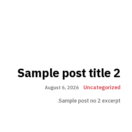
Sample post title 2
Uncategorized
August 6, 2026
Sample post no 2 excerpt.