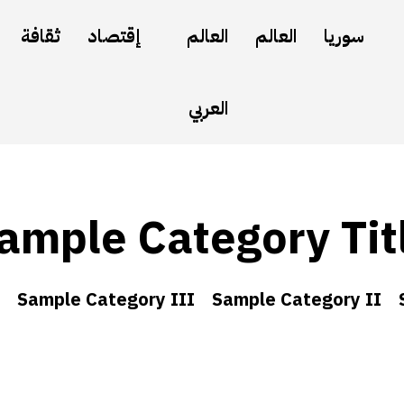
سوريا
العالم
العالم
إقتصاد
ثقافة
العربي
ample Category Tit
Sample Category III
Sample Category II