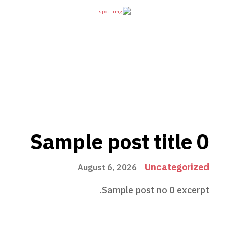
Sample post title 0
Uncategorized
August 6, 2026
Sample post no 0 excerpt.