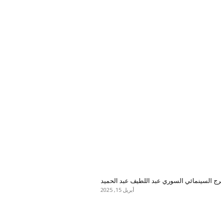
رج السينمائي السوري عبد اللطيف عبد الحميد
أبريل 15, 2025