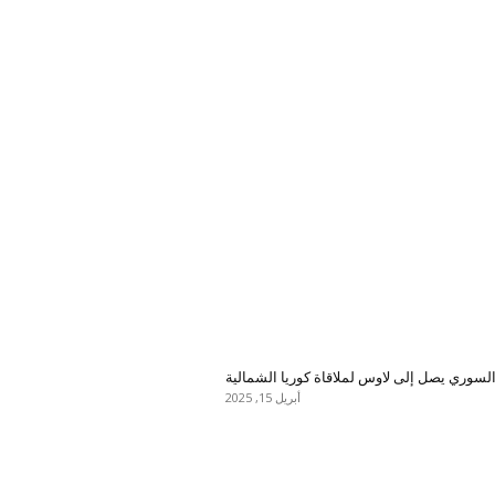
لسوري يصل إلى لاوس لملاقاة كوريا الشمالية
أبريل 15, 2025