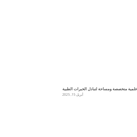
علمية متخصصة ومساحة لتبادل الخبرات الطبية
أبريل 15, 2025