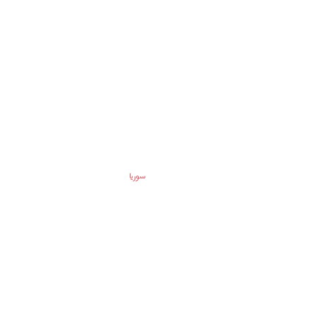
سوريا