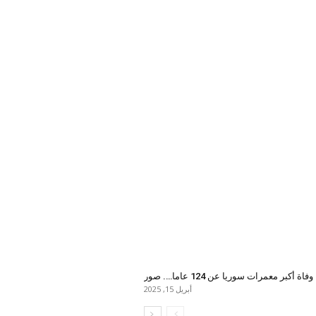
وفاة أكبر معمرات سوريا عن 124 عاما…. صور
أبريل 15, 2025