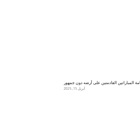
أبريل 15, 2025